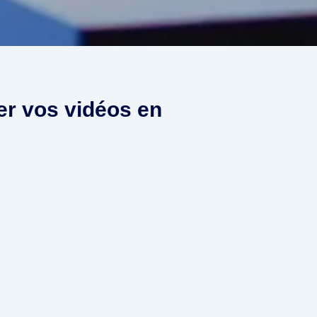
r vos vidéos en