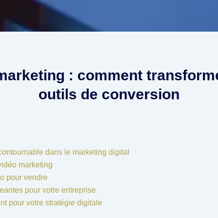
marketing : comment transforme
outils de conversion
ncontournable dans le marketing digital
vidéo marketing
éo pour vendre
eantes pour votre entreprise
nt pour votre stratégie digitale