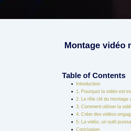
Montage vidéo 
Table of Contents
Introduction
1. Pourquoi la vidéo est i
2. Le rôle clé du montage 
3. Comment utiliser la vid
4. Créer des vidéos engag
5. La vidéo, un outil puissa
Conclusion