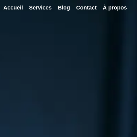
Accueil
Services
Blog
Contact
À propos