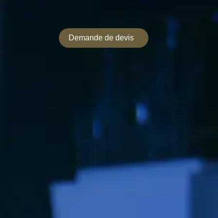
Demande de devis