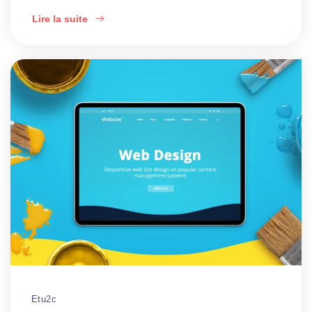
Lire la suite
Etu2c