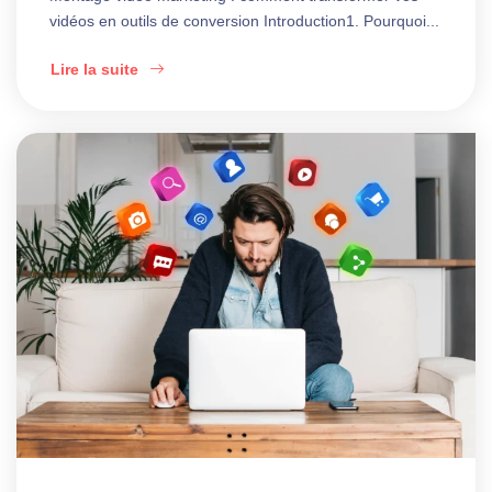
vidéos en outils de conversion Introduction1. Pourquoi...
Lire la suite