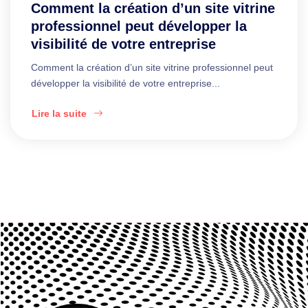
Comment la création d’un site vitrine
professionnel peut développer la
visibilité de votre entreprise
Comment la création d’un site vitrine professionnel peut
développer la visibilité de votre entreprise...
Lire la suite