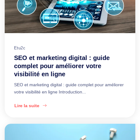
Etu2c
SEO et marketing digital : guide
complet pour améliorer votre
visibilité en ligne
SEO et marketing digital : guide complet pour améliorer
votre visibilité en ligne Introduction...
Lire la suite