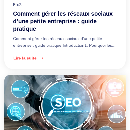
Etu2c
Comment gérer les réseaux sociaux
d’une petite entreprise : guide
pratique
Comment gérer les réseaux sociaux d’une petite
entreprise : guide pratique Introduction1. Pourquoi les...
Lire la suite