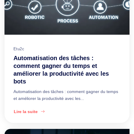
Etu2c
Automatisation des tâches :
comment gagner du temps et
améliorer la productivité avec les
bots
Automatisation des tâches : comment gagner du temps
et améliorer la productivité avec les...
Lire la suite