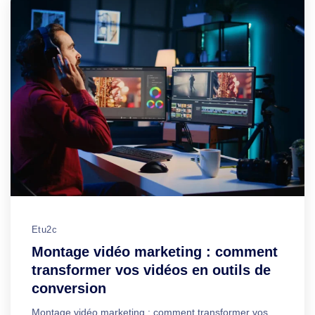
Etu2c
Montage vidéo marketing : comment
transformer vos vidéos en outils de
conversion
Montage vidéo marketing : comment transformer vos