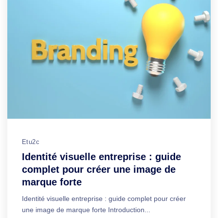
Etu2c
Identité visuelle entreprise : guide
complet pour créer une image de
marque forte
Identité visuelle entreprise : guide complet pour créer
une image de marque forte Introduction...