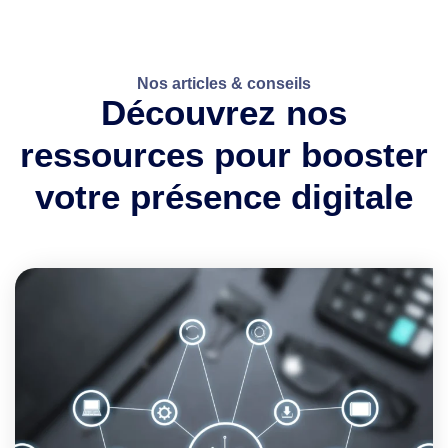
Nos articles & conseils
Découvrez nos
ressources pour booster
votre présence digitale